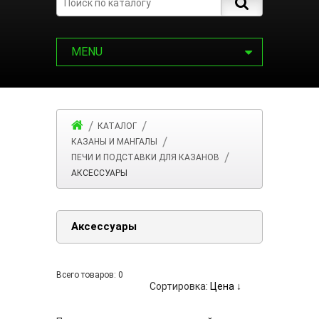
MENU
КАТАЛОГ
КАЗАНЫ И МАНГАЛЫ
ПЕЧИ И ПОДСТАВКИ ДЛЯ КАЗАНОВ
АКСЕССУАРЫ
Аксессуары
Всего товаров:
0
Сортировка:
Цена