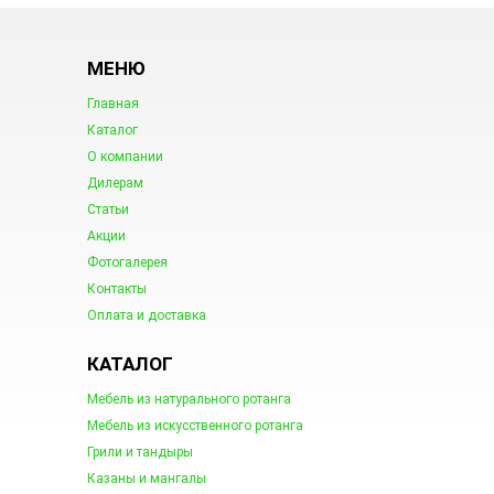
МЕНЮ
Главная
Каталог
О компании
Дилерам
Статьи
Акции
Фотогалерея
Контакты
Оплата и доставка
КАТАЛОГ
Мебель из натурального ротанга
Мебель из искусственного ротанга
Грили и тандыры
Казаны и мангалы