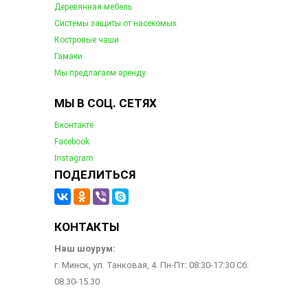
Деревянная мебель
Системы защиты от насекомых
Костровые чаши
Гамаки
Мы предлагаем аренду
МЫ В СОЦ. СЕТЯХ
Вконтакте
Facebook
Instagram
ПОДЕЛИТЬСЯ
КОНТАКТЫ
Наш шоурум:
г. Минск, ул. Танковая, 4. Пн-Пт: 08:30-17:30 Сб:
08.30-15.30