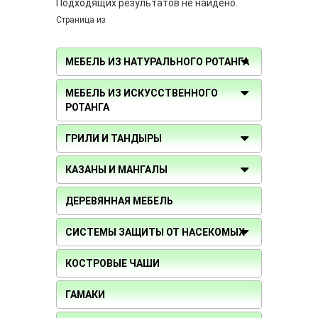
Подходящих результатов не найдено.
Страница
из
МЕБЕЛЬ ИЗ НАТУРАЛЬНОГО РОТАНГА
МЕБЕЛЬ ИЗ ИСКУССТВЕННОГО
РОТАНГА
ГРИЛИ И ТАНДЫРЫ
КАЗАНЫ И МАНГАЛЫ
ДЕРЕВЯННАЯ МЕБЕЛЬ
СИСТЕМЫ ЗАЩИТЫ ОТ НАСЕКОМЫХ
КОСТРОВЫЕ ЧАШИ
ГАМАКИ