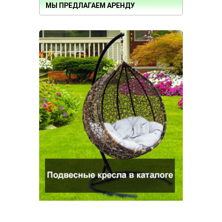
МЫ ПРЕДЛАГАЕМ АРЕНДУ