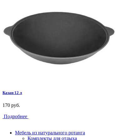
Казан 12 л
170 руб.
Подробнее
Мебель из натурального ротанга
Комплекты для отдыха