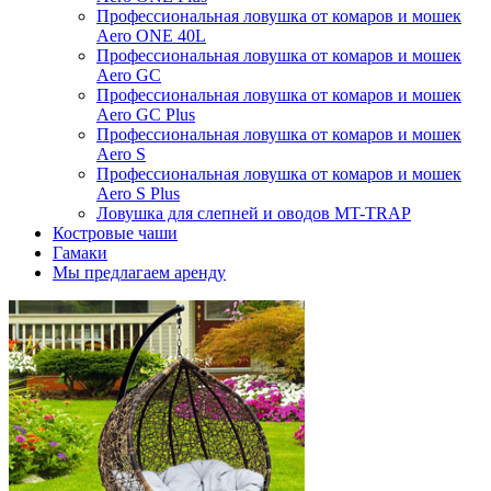
Профессиональная ловушка от комаров и мошек
Aero ONE 40L
Профессиональная ловушка от комаров и мошек
Aero GC
Профессиональная ловушка от комаров и мошек
Aero GC Plus
Профессиональная ловушка от комаров и мошек
Aero S
Профессиональная ловушка от комаров и мошек
Aero S Plus
Ловушка для слепней и оводов MT-TRAP
Костровые чаши
Гамаки
Мы предлагаем аренду