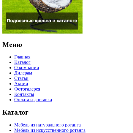
Меню
Главная
Каталог
О компании
Дилерам
Статьи
Акции
Фотогалерея
Контакты
Оплата и доставка
Каталог
Мебель из натурального ротанга
Мебель из искусственного ротанга