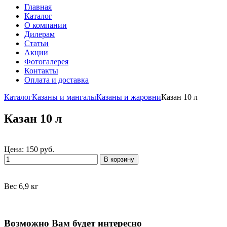
Главная
Каталог
О компании
Дилерам
Статьи
Акции
Фотогалерея
Контакты
Оплата и доставка
Каталог
Казаны и мангалы
Казаны и жаровни
Казан 10 л
Казан 10 л
Цена: 150 руб.
В корзину
Вес 6,9 кг
Возможно Вам будет интересно