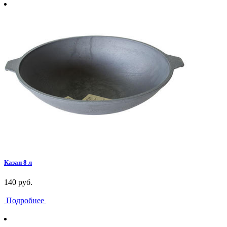
Казан 8 л
140 руб.
Подробнее