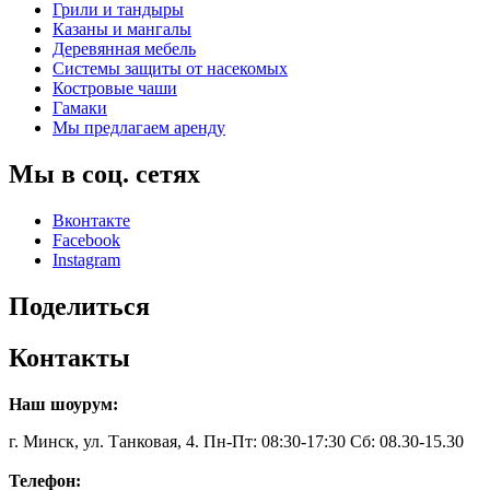
Грили и тандыры
Казаны и мангалы
Деревянная мебель
Системы защиты от насекомых
Костровые чаши
Гамаки
Мы предлагаем аренду
Мы в соц. сетях
Вконтакте
Facebook
Instagram
Поделиться
Контакты
Наш шоурум:
г. Минск, ул. Танковая, 4. Пн-Пт: 08:30-17:30 Сб: 08.30-15.30
Телефон: