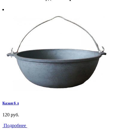
Казан 6 л
120 руб.
Подробнее