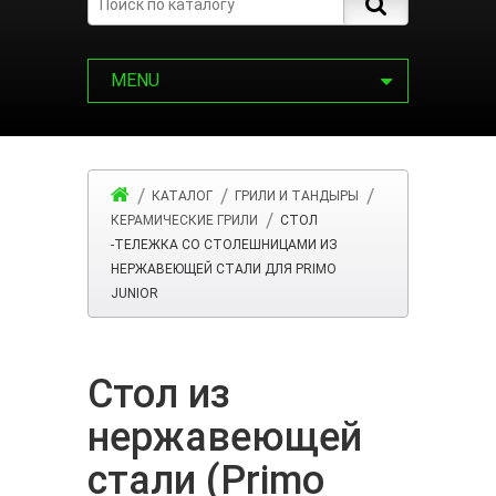
MENU
КАТАЛОГ
ГРИЛИ И ТАНДЫРЫ
КЕРАМИЧЕСКИЕ ГРИЛИ
СТОЛ
-ТЕЛЕЖКА СО СТОЛЕШНИЦАМИ ИЗ
НЕРЖАВЕЮЩЕЙ СТАЛИ ДЛЯ PRIMO
JUNIOR
Стол из
нержавеющей
стали (Primo