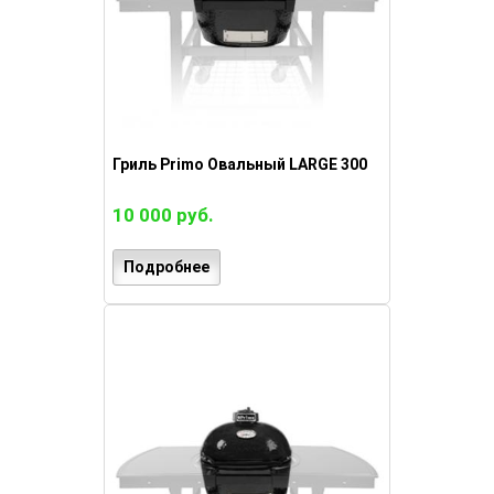
Гриль Primo Овальный LARGE 300
10 000 руб.
Подробнее