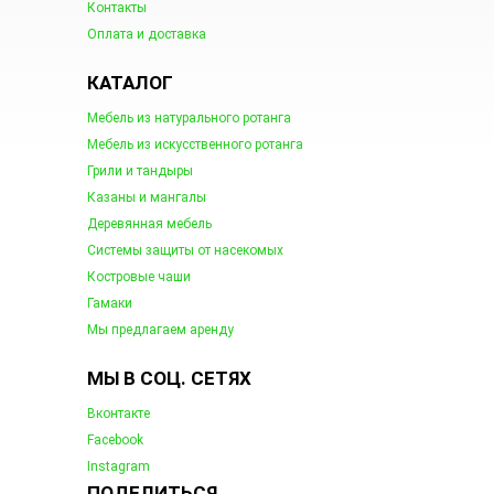
Контакты
Оплата и доставка
КАТАЛОГ
Мебель из натурального ротанга
Мебель из искусственного ротанга
Грили и тандыры
Казаны и мангалы
Деревянная мебель
Системы защиты от насекомых
Костровые чаши
Гамаки
Мы предлагаем аренду
МЫ В СОЦ. СЕТЯХ
Вконтакте
Facebook
Instagram
ПОДЕЛИТЬСЯ