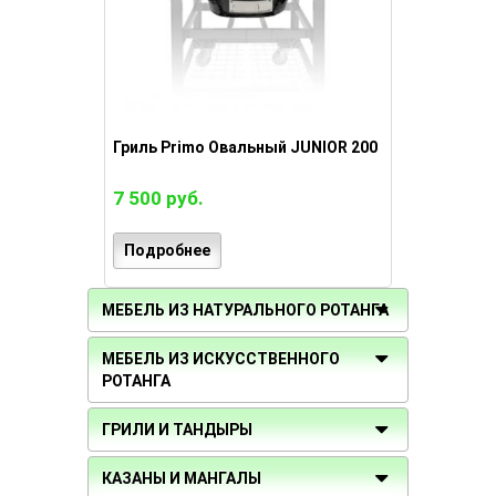
Гриль Primo Овальный JUNIOR 200
7 500 руб.
Подробнее
МЕБЕЛЬ ИЗ НАТУРАЛЬНОГО РОТАНГА
МЕБЕЛЬ ИЗ ИСКУССТВЕННОГО
РОТАНГА
ГРИЛИ И ТАНДЫРЫ
КАЗАНЫ И МАНГАЛЫ