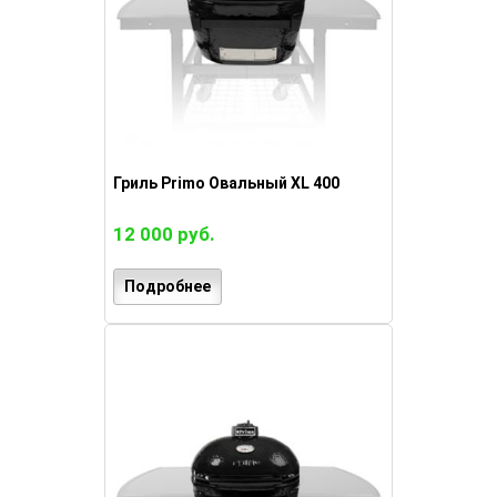
Гриль Primo Овальный XL 400
12 000 руб.
Подробнее