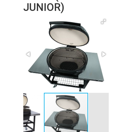
JUNIOR)