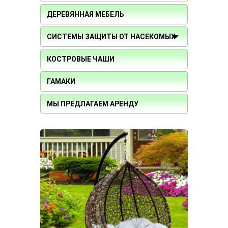
ДЕРЕВЯННАЯ МЕБЕЛЬ
СИСТЕМЫ ЗАЩИТЫ ОТ НАСЕКОМЫХ
КОСТРОВЫЕ ЧАШИ
ГАМАКИ
МЫ ПРЕДЛАГАЕМ АРЕНДУ