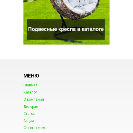
МЕНЮ
Главная
Каталог
О компании
Дилерам
Статьи
Акции
Фотогалерея