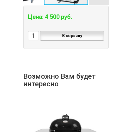
Цена: 4 500 руб.
В корзину
Возможно Вам будет
интересно