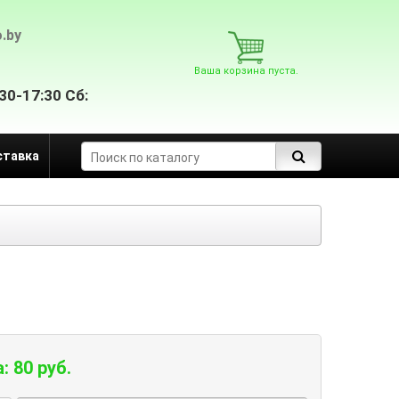
.by
Ваша корзина пуста.
30-17:30 Сб:
ставка
: 80 руб.