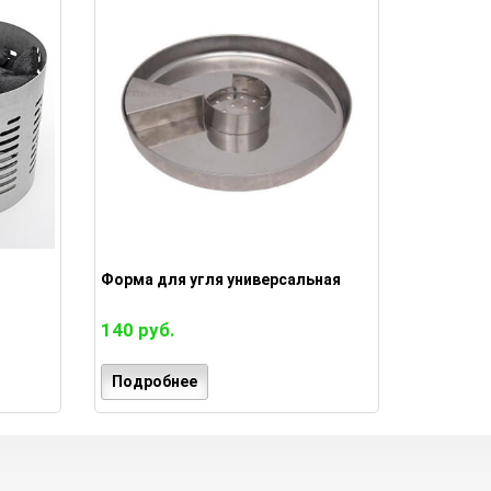
Форма для угля универсальная
140 руб.
Подробнее