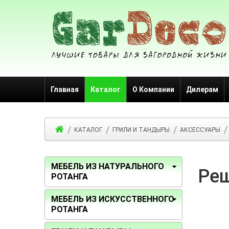
Главная
Каталог
О Компании
Дилерам
КАТАЛОГ
ГРИЛИ И ТАНДЫРЫ
АКСЕССУАРЫ
МЕБЕЛЬ ИЗ НАТУРАЛЬНОГО
Реш
РОТАНГА
МЕБЕЛЬ ИЗ ИСКУССТВЕННОГО
РОТАНГА