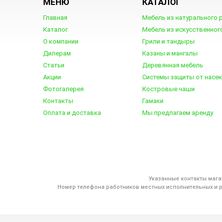
МЕНЮ
КАТАЛОГ
Главная
Мебель из натурального 
Каталог
Мебель из искусственног
О компании
Грили и тандыры
Дилерам
Казаны и мангалы
Статьи
Деревянная мебель
Акции
Системы защиты от насе
Фотогалерея
Костровые чаши
Контакты
Гамаки
Оплата и доставка
Мы предлагаем аренду
Указанные контакты мага
Номер телефона работников местных исполнительных и 