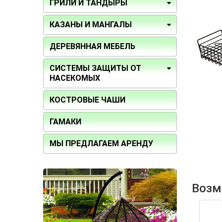
ГРИЛИ И ТАНДЫРЫ
КАЗАНЫ И МАНГАЛЫ
ДЕРЕВЯННАЯ МЕБЕЛЬ
СИСТЕМЫ ЗАЩИТЫ ОТ
НАСЕКОМЫХ
КОСТРОВЫЕ ЧАШИ
ГАМАКИ
МЫ ПРЕДЛАГАЕМ АРЕНДУ
Возм